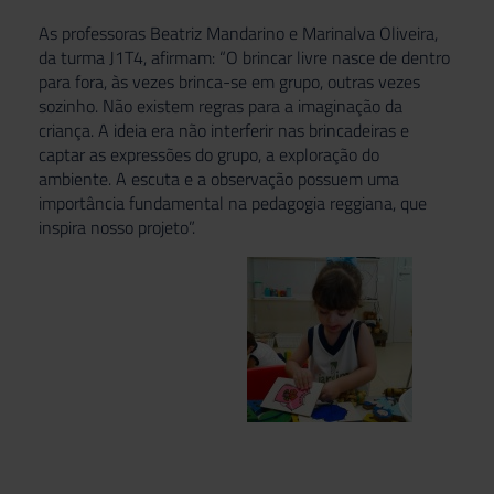
As professoras Beatriz Mandarino e Marinalva Oliveira,
da turma J1T4, afirmam: “O brincar livre nasce de dentro
para fora, às vezes brinca-se em grupo, outras vezes
sozinho. Não existem regras para a imaginação da
criança. A ideia era não interferir nas brincadeiras e
captar as expressões do grupo, a exploração do
ambiente. A escuta e a observação possuem uma
importância fundamental na pedagogia reggiana, que
inspira nosso projeto”.