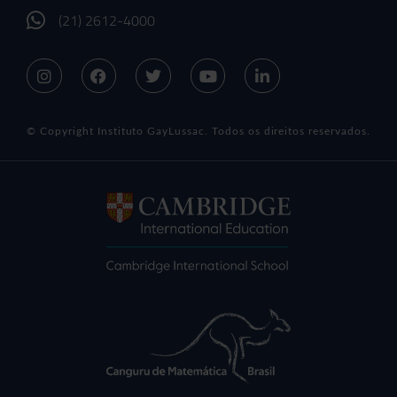
(21) 2612-4000
© Copyright Instituto GayLussac. Todos os direitos reservados.