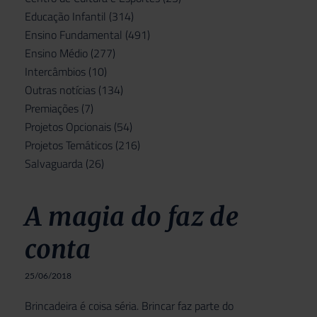
Educação Infantil
(314)
Ensino Fundamental
(491)
Ensino Médio
(277)
Intercâmbios
(10)
Outras notícias
(134)
Premiações
(7)
Projetos Opcionais
(54)
Projetos Temáticos
(216)
Salvaguarda
(26)
A magia do faz de
conta
25/06/2018
Brincadeira é coisa séria. Brincar faz parte do