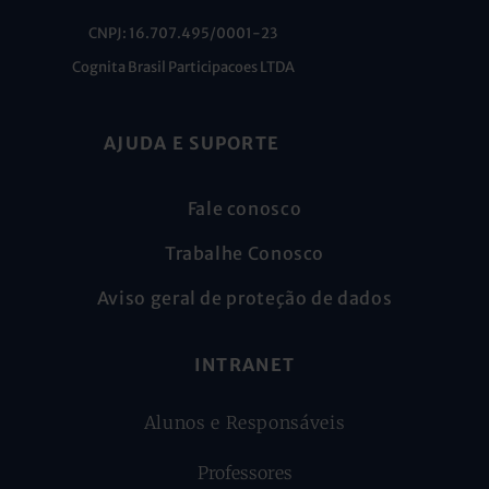
CNPJ: 16.707.495/0001-23
Cognita Brasil Participacoes LTDA
AJUDA E SUPORTE
Fale conosco
Trabalhe Conosco
Aviso geral de proteção de dados
INTRANET
Alunos e Responsáveis
Professores