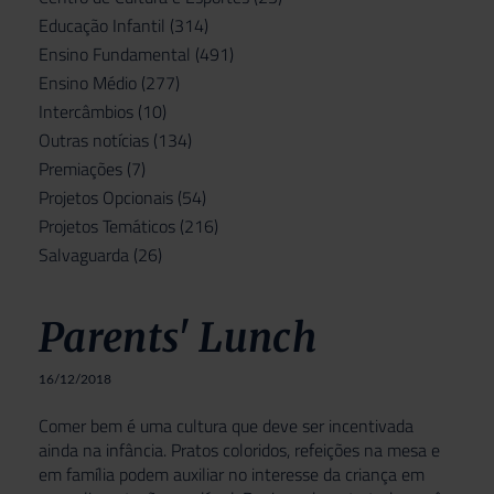
Educação Infantil
(314)
Ensino Fundamental
(491)
Ensino Médio
(277)
Intercâmbios
(10)
Outras notícias
(134)
Premiações
(7)
Projetos Opcionais
(54)
Projetos Temáticos
(216)
Salvaguarda
(26)
Parents' Lunch
16/12/2018
Comer bem é uma cultura que deve ser incentivada
ainda na infância. Pratos coloridos, refeições na mesa e
em família podem auxiliar no interesse da criança em