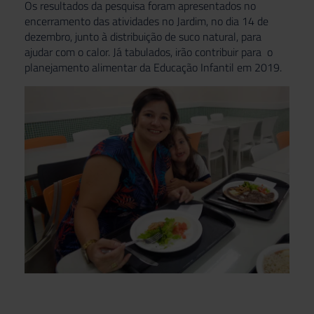
Os resultados da pesquisa foram apresentados no
encerramento das atividades no Jardim, no dia 14 de
dezembro, junto à distribuição de suco natural, para
ajudar com o calor. Já tabulados, irão contribuir para o
planejamento alimentar da Educação Infantil em 2019.