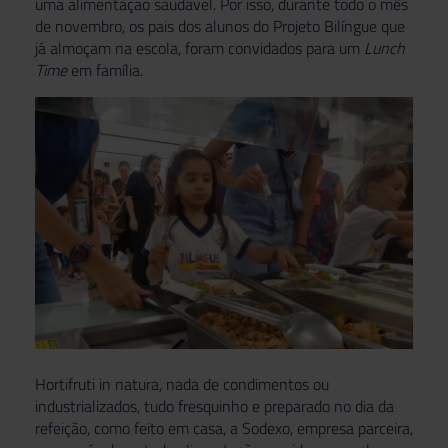
uma alimentação saudável. Por isso, durante todo o mês
de novembro, os pais dos alunos do Projeto Bilíngue que
já almoçam na escola, foram convidados para um
Lunch
Time
em família.
Hortifruti in natura, nada de condimentos ou
industrializados, tudo fresquinho e preparado no dia da
refeição, como feito em casa, a Sodexo, empresa parceira,