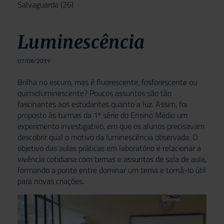
Salvaguarda
(26)
Luminescência
07/08/2019
Brilha no escuro, mas é fluorescente, fosforescente ou
quimioluminescente? Poucos assuntos são tão
fascinantes aos estudantes quanto a luz. Assim, foi
proposto às turmas da 1ª série do Ensino Médio um
experimento investigativo, em que os alunos precisavam
descobrir qual o motivo da luminescência observada. O
objetivo das aulas práticas em laboratório é relacionar a
vivência cotidiana com temas e assuntos de sala de aula,
formando a ponte entre dominar um tema e torná-lo útil
para novas criações.