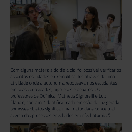
Com alguns materiais do dia a dia, foi possível verificar os
assuntos estudados e exemplificá-los através de uma
atividade onde a autonomia repousava nos estudantes,
em suas curiosidades, hipóteses e debates. Os
professores de Química, Matheus Signorelli e Luiz
Claudio, contam: “Identificar cada emissão de luz gerada
por esses objetos significa uma maturidade conceitual
acerca dos processos envolvidos em nível atômico”.