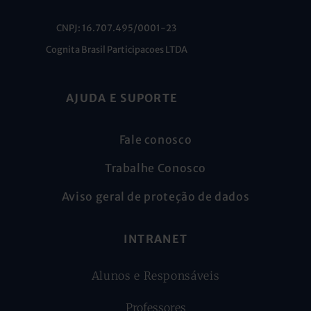
CNPJ: 16.707.495/0001-23
Cognita Brasil Participacoes LTDA
AJUDA E SUPORTE
Fale conosco
Trabalhe Conosco
Aviso geral de proteção de dados
INTRANET
Alunos e Responsáveis
Professores