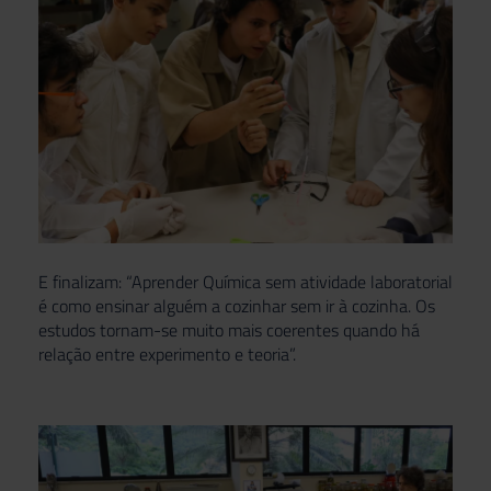
E finalizam: “Aprender Química sem atividade laboratorial
é como ensinar alguém a cozinhar sem ir à cozinha. Os
estudos tornam-se muito mais coerentes quando há
relação entre experimento e teoria”.