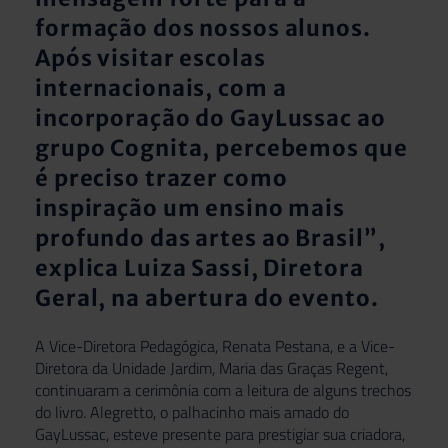
formação dos nossos alunos.
Após visitar escolas
internacionais, com a
incorporação do GayLussac ao
grupo Cognita, percebemos que
é preciso trazer como
inspiração um ensino mais
profundo das artes ao Brasil”,
explica Luiza Sassi, Diretora
Geral, na abertura do evento.
A Vice-Diretora Pedagógica, Renata Pestana, e a Vice-
Diretora da Unidade Jardim, Maria das Graças Regent,
continuaram a cerimônia com a leitura de alguns trechos
do livro. Alegretto, o palhacinho mais amado do
GayLussac, esteve presente para prestigiar sua criadora,