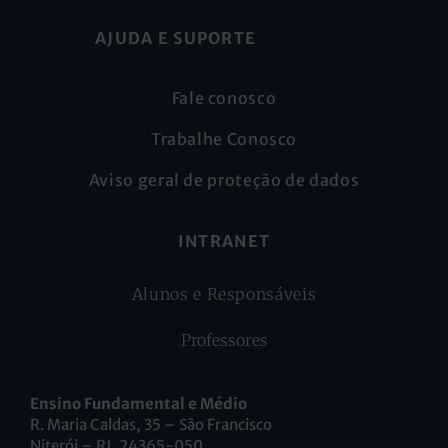
AJUDA E SUPORTE
Fale conosco
Trabalhe Conosco
Aviso geral de proteção de dados
INTRANET
Alunos e Responsáveis
Professores
Ensino Fundamental e Médio
R. Maria Caldas, 35 – São Francisco
Niterói – RJ, 24365-050