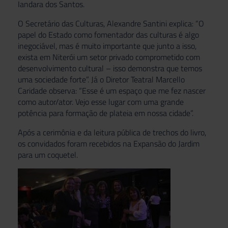
Iandara dos Santos.
O Secretário das Culturas, Alexandre Santini explica: “O
papel do Estado como fomentador das culturas é algo
inegociável, mas é muito importante que junto a isso,
exista em Niterói um setor privado comprometido com
desenvolvimento cultural – isso demonstra que temos
uma sociedade forte”. Já o Diretor Teatral Marcello
Caridade observa: “Esse é um espaço que me fez nascer
como autor/ator. Vejo esse lugar com uma grande
potência para formação de plateia em nossa cidade”.
Após a cerimônia e da leitura pública de trechos do livro,
os convidados foram recebidos na Expansão do Jardim
para um coquetel.