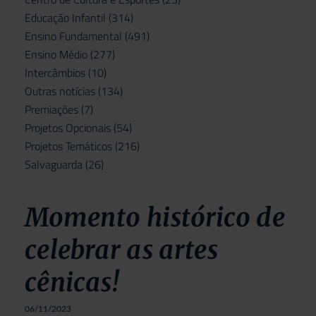
Educação Infantil
(314)
Ensino Fundamental
(491)
Ensino Médio
(277)
Intercâmbios
(10)
Outras notícias
(134)
Premiações
(7)
Projetos Opcionais
(54)
Projetos Temáticos
(216)
Salvaguarda
(26)
Momento histórico de
celebrar as artes
cênicas!
06/11/2023