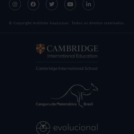
© Copyright Instituto GayLussac. Todos os direitos reservados.