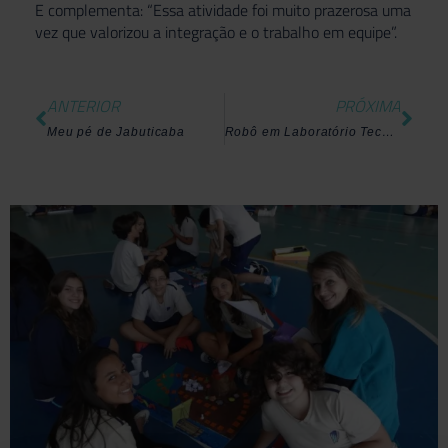
E complementa: “Essa atividade foi muito prazerosa uma
vez que valorizou a integração e o trabalho em equipe”.
ANTERIOR
PRÓXIMA
Meu pé de Jabuticaba
Robô em Laboratório Tecnológico