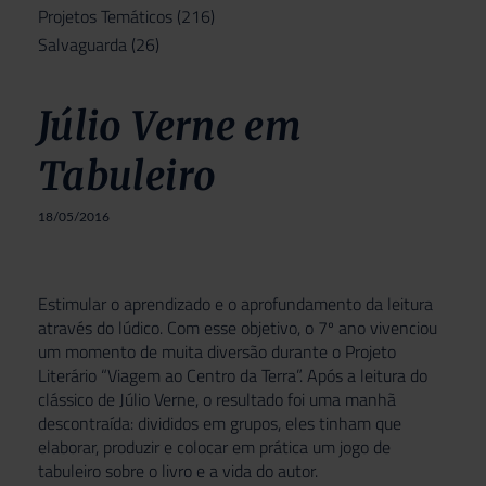
Projetos Temáticos
(216)
Salvaguarda
(26)
Júlio Verne em
Tabuleiro
18/05/2016
Estimular o aprendizado e o aprofundamento da leitura
através do lúdico. Com esse objetivo, o 7º ano vivenciou
um momento de muita diversão durante o Projeto
Literário “Viagem ao Centro da Terra”. Após a leitura do
clássico de Júlio Verne, o resultado foi uma manhã
descontraída: divididos em grupos, eles tinham que
elaborar, produzir e colocar em prática um jogo de
tabuleiro sobre o livro e a vida do autor.