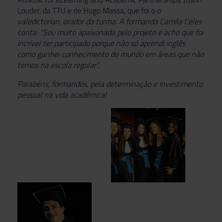
Louder, da TTU e de Hugo Massa, que foi o o
valedictorian, orador da turma. A formanda Camila Celes
conta: “Sou muito apaixonada pelo projeto e acho que foi
incrível ter participado porque não só aprendi inglês
como ganhei conhecimento de mundo em áreas que não
temos na escola regular”.
Parabéns, formandos, pela determinação e investimento
pessoal na vida acadêmica!