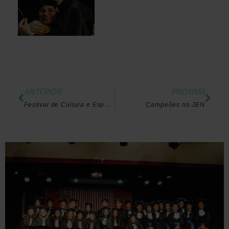
ANTERIOR
PRÓXIMA
Festival de Cultura e Esportes
Campeões no JEN