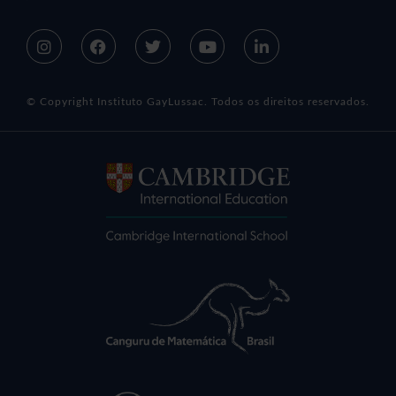
© Copyright Instituto GayLussac. Todos os direitos reservados.