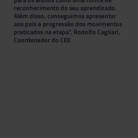
reconhecimento do seu aprendizado.
Além disso, conseguimos apresentar
aos pais a progressão dos movimentos
praticados na etapa”, Rodolfo Cagliari,
Coordenador do CEE