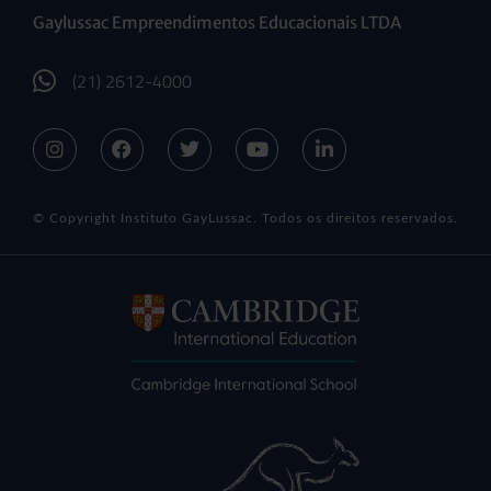
Gaylussac Empreendimentos Educacionais LTDA
(21) 2612-4000
© Copyright Instituto GayLussac. Todos os direitos reservados.