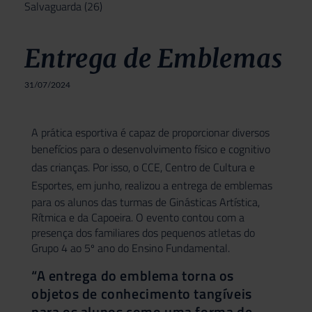
Salvaguarda
(26)
Entrega de Emblemas
31/07/2024
A prática esportiva é capaz de proporcionar diversos
benefícios
para o desenvolvimento físico e cognitivo
das crianças. Por isso, o CCE,
Centro de Cultura e
Esportes
, em junho, realizou a entrega de emblemas
para os alunos das turmas de Ginásticas Artística,
Rítmica e da Capoeira. O evento contou com a
presença dos familiares dos pequenos atletas do
Grupo 4 ao 5º ano do Ensino Fundamental.
“A entrega do emblema torna os
objetos de conhecimento tangíveis
para os alunos como uma forma de