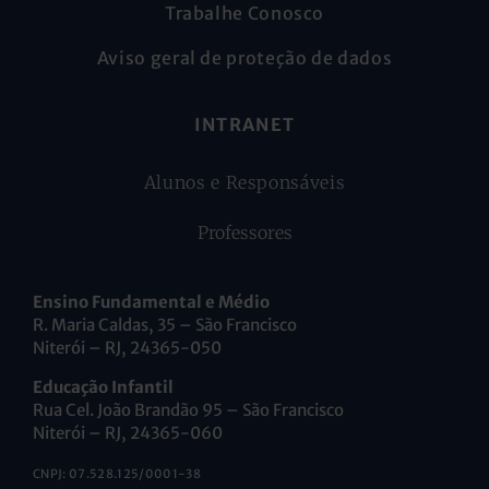
Trabalhe Conosco
Aviso geral de proteção de dados
INTRANET
Alunos e Responsáveis
Professores
Ensino Fundamental e Médio
R. Maria Caldas, 35 – São Francisco
Niterói – RJ, 24365-050
Educação Infantil
Rua Cel. João Brandão 95 – São Francisco
Niterói – RJ, 24365-060
CNPJ: 07.528.125/0001-38