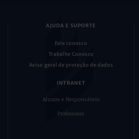
AJUDA E SUPORTE
Fale conosco
Trabalhe Conosco
Aviso geral de proteção de dados
INTRANET
Alunos e Responsáveis
Professores