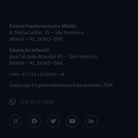
Ensino Fundamental e Médio
R. Maria Caldas, 35 – São Francisco
Niterói – RJ, 24365-050
Educação Infantil
Rua Cel. João Brandão 95 – São Francisco
Niterói – RJ, 24365-060
CNPJ: 07.528.125/0001-38
Gaylussac Empreendimentos Educacionais LTDA
(21) 2612-4000