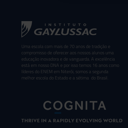
Uma escola com mais de 70 anos de tradição e
compromisso de oferecer aos nossos alunos uma
educação inovadora e de vanguarda. A excelência
está em nosso DNA e por isso temos 16 anos como
líderes do ENEM em Niterói, somos a segunda
melhor escola do Estado e a sétima do Brasil.