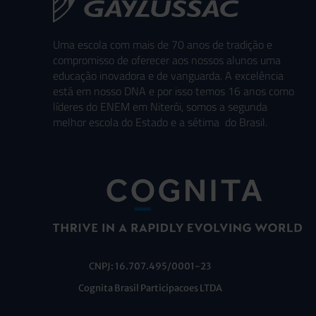
Uma escola com mais de 70 anos de tradição e
compromisso de oferecer aos nossos alunos uma
educação inovadora e de vanguarda. A excelência
está em nosso DNA e por isso temos 16 anos como
líderes do ENEM em Niterói, somos a segunda
melhor escola do Estado e a sétima do Brasil.
CNPJ: 16.707.495/0001-23
Cognita Brasil Participacoes LTDA