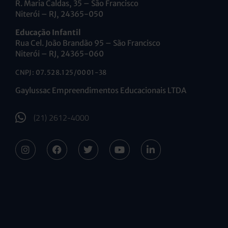
R. Maria Caldas, 35 – São Francisco
Niterói – RJ, 24365-050
Educação Infantil
Rua Cel. João Brandão 95 – São Francisco
Niterói – RJ, 24365-060
CNPJ: 07.528.125/0001-38
Gaylussac Empreendimentos Educacionais LTDA
(21) 2612-4000