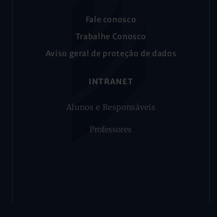
Fale conosco
Trabalhe Conosco
Aviso geral de proteção de dados
INTRANET
Alunos e Responsáveis
Professores