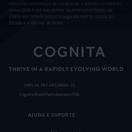
educação inovadora e de vanguarda. A excelência está em
nosso DNA e por isso temos 16 anos como líderes do
ENEM em Niterói, somos a segunda melhor escola do
Estado e a sétima do Brasil.
CNPJ: 16.707.495/0001-23
Cognita Brasil Participacoes LTDA
AJUDA E SUPORTE