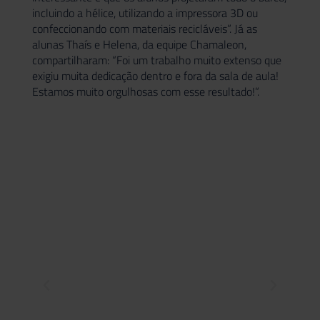
incluindo a hélice, utilizando a impressora 3D ou
confeccionando com materiais recicláveis”. Já as
alunas Thaís e Helena, da equipe Chamaleon,
compartilharam: “Foi um trabalho muito extenso que
exigiu muita dedicação dentro e fora da sala de aula!
Estamos muito orgulhosas com esse resultado!”.