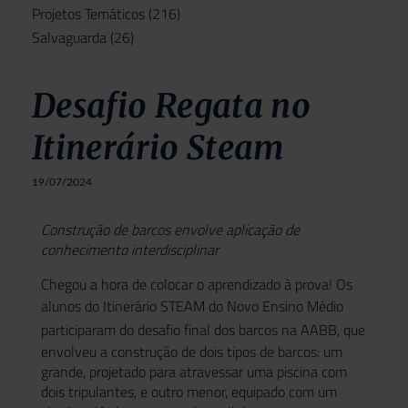
Projetos Temáticos
(216)
Salvaguarda
(26)
Desafio Regata no
Itinerário Steam
19/07/2024
Construção de barcos envolve aplicação de
conhecimento interdisciplinar
Chegou a hora de colocar o aprendizado à prova! Os
alunos do Itinerário STEAM do
Novo Ensino Médio
participaram do
desafio final
dos barcos na AABB, que
envolveu a construção de dois tipos de barcos: um
grande, projetado para atravessar uma piscina com
dois tripulantes, e outro menor, equipado com um