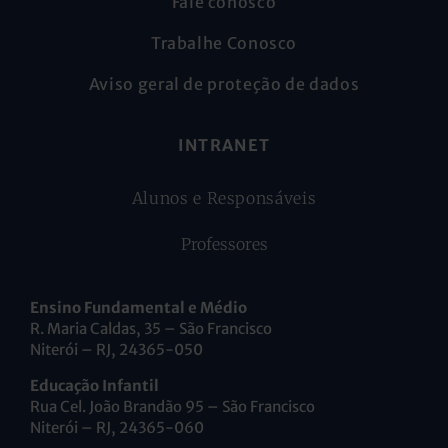
Fale conosco
Trabalhe Conosco
Aviso geral de proteção de dados
INTRANET
Alunos e Responsáveis
Professores
Ensino Fundamental e Médio
R. Maria Caldas, 35 – São Francisco
Niterói – RJ, 24365-050
Educação Infantil
Rua Cel. João Brandão 95 – São Francisco
Niterói – RJ, 24365-060