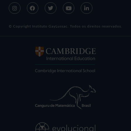
© Copyright Instituto GayLussac. Todos os direitos reservados.