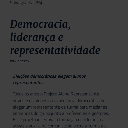
Salvaguarda
(26)
Democracia,
liderança e
representatividade
03/06/2025
Eleições democráticas elegem alunos
representantes
Todos os anos o
Projeto Aluno Representante
envolve os alunos na experiência democrática de
eleger um representante de turma para mediar as
demandas do grupo junto a professores e gestores.
Esse projeto incentiva a formação de lideranças
ativas e auxilia na comunicação entre a turma e a