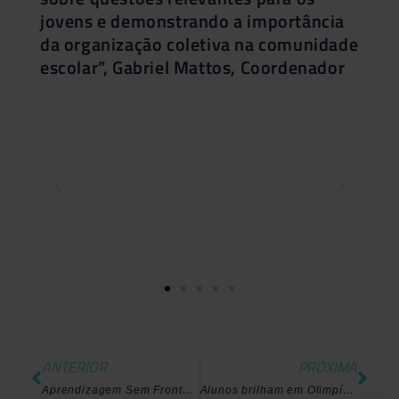
jovens e demonstrando a importância
da organização coletiva na comunidade
escolar”, Gabriel Mattos, Coordenador
ANTERIOR
PRÓXIMA
Aprendizagem Sem Fronteiras
Alunos brilham em Olimpíadas Científicas