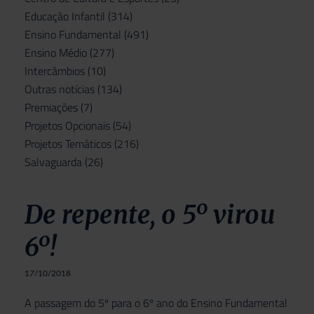
Educação Infantil
(314)
Ensino Fundamental
(491)
Ensino Médio
(277)
Intercâmbios
(10)
Outras notícias
(134)
Premiações
(7)
Projetos Opcionais
(54)
Projetos Temáticos
(216)
Salvaguarda
(26)
De repente, o 5º virou
6º!
17/10/2018
A passagem do 5º para o 6º ano do Ensino Fundamental