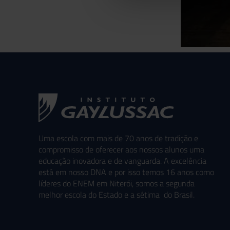
Uma escola com mais de 70 anos de tradição e
compromisso de oferecer aos nossos alunos uma
educação inovadora e de vanguarda. A excelência
está em nosso DNA e por isso temos 16 anos como
líderes do ENEM em Niterói, somos a segunda
melhor escola do Estado e a sétima do Brasil.