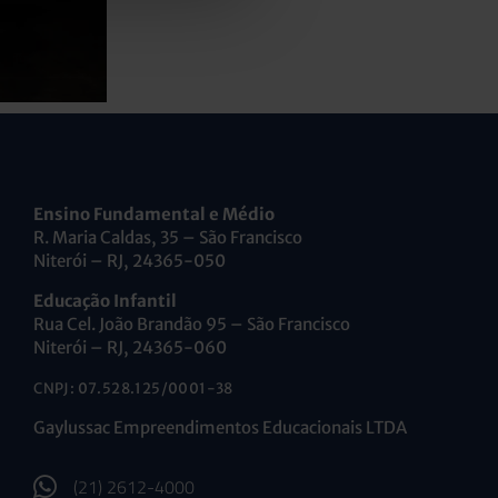
Ensino Fundamental e Médio
R. Maria Caldas, 35 – São Francisco
Niterói – RJ, 24365-050
Educação Infantil
Rua Cel. João Brandão 95 – São Francisco
Niterói – RJ, 24365-060
CNPJ: 07.528.125/0001-38
Gaylussac Empreendimentos Educacionais LTDA
(21) 2612-4000