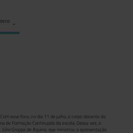
NOSCO
Com esse foco, no dia 11 de julho, o corpo docente do
ama de Formação Continuada da escola. Dessa vez, o
, Júlio Groppa de Aquino, que ministrou a apresentação