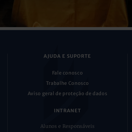
AJUDA E SUPORTE
Fale conosco
Trabalhe Conosco
Aviso geral de proteção de dados
INTRANET
Alunos e Responsáveis