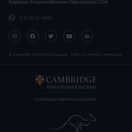
Gaylussac Empreendimentos Educacionais LTDA
(21) 2612-4000
© Copyright Instituto GayLussac. Todos os direitos reservados.