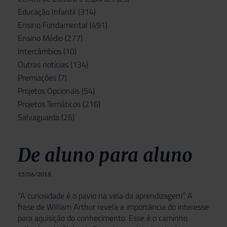
Educação Infantil
(314)
Ensino Fundamental
(491)
Ensino Médio
(277)
Intercâmbios
(10)
Outras notícias
(134)
Premiações
(7)
Projetos Opcionais
(54)
Projetos Temáticos
(216)
Salvaguarda
(26)
De aluno para aluno
15/06/2018
“A curiosidade é o pavio na vela da aprendizagem”. A
frase de William Arthur revela a importância do interesse
para aquisição do conhecimento. Esse é o caminho