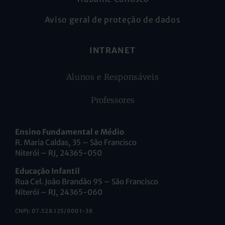
Aviso geral de proteção de dados
INTRANET
Alunos e Responsáveis
Professores
Ensino Fundamental e Médio
R. Maria Caldas, 35 – São Francisco
Niterói – RJ, 24365-050
Educação Infantil
Rua Cel. João Brandão 95 – São Francisco
Niterói – RJ, 24365-060
CNPJ: 07.528.125/0001-38