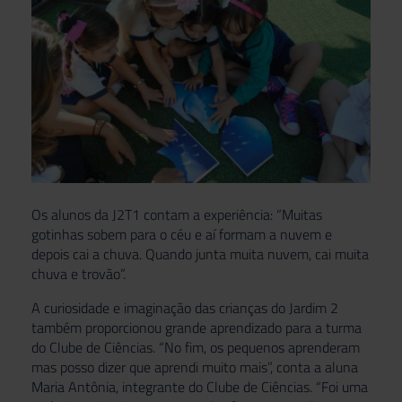
Os alunos da J2T1 contam a experiência: “Muitas
gotinhas sobem para o céu e aí formam a nuvem e
depois cai a chuva. Quando junta muita nuvem, cai muita
chuva e trovão”.
A curiosidade e imaginação das crianças do Jardim 2
também proporcionou grande aprendizado para a turma
do Clube de Ciências. “No fim, os pequenos aprenderam
mas posso dizer que aprendi muito mais”, conta a aluna
Maria Antônia, integrante do Clube de Ciências. “Foi uma