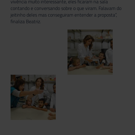
vivência muito interessante, eles ficaram na sala
contando e conversando sobre o que viram. Falavam do
jeitinho deles mas conseguiram entender a proposta”,
finaliza Beatriz.