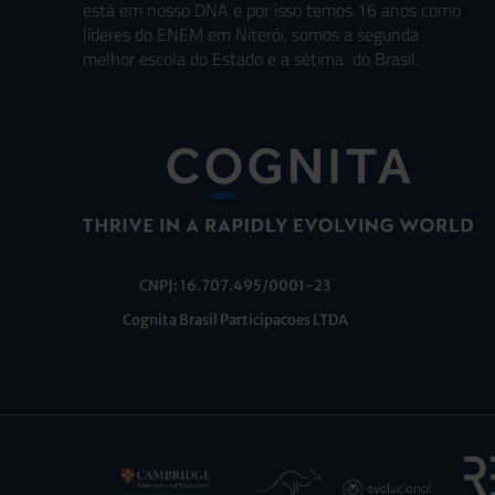
está em nosso DNA e por isso temos 16 anos como
líderes do ENEM em Niterói, somos a segunda
melhor escola do Estado e a sétima do Brasil.
CNPJ: 16.707.495/0001-23
Cognita Brasil Participacoes LTDA