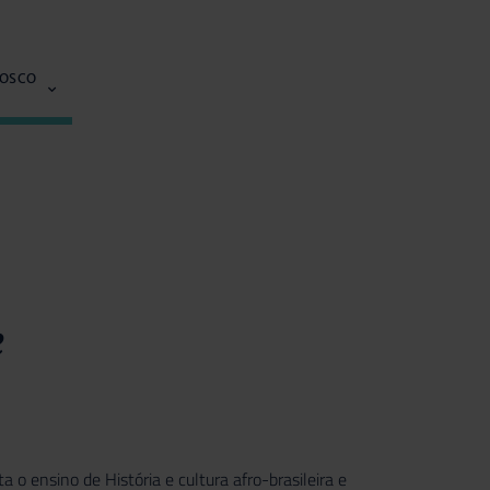
NOSCO
e
 o ensino de História e cultura afro-brasileira e