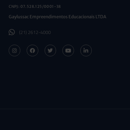
CNPJ: 07.528.125/0001-38
Gaylussac Empreendimentos Educacionais LTDA
(21) 2612-4000