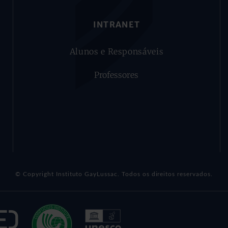
INTRANET
Alunos e Responsáveis
Professores
© Copyright Instituto GayLussac. Todos os direitos reservados.