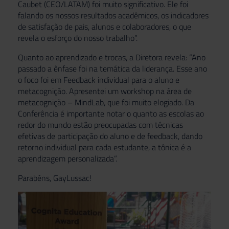
Caubet (CEO/LATAM) foi muito significativo. Ele foi
falando os nossos resultados acadêmicos, os indicadores
de satisfação de pais, alunos e colaboradores, o que
revela o esforço do nosso trabalho”.
Quanto ao aprendizado e trocas, a Diretora revela: “Ano
passado a ênfase foi na temática da liderança. Esse ano
o foco foi em Feedback individual para o aluno e
metacognição. Apresentei um workshop na área de
metacognição – MindLab, que foi muito elogiado. Da
Conferência é importante notar o quanto as escolas ao
redor do mundo estão preocupadas com técnicas
efetivas de participação do aluno e de feedback, dando
retorno individual para cada estudante, a tônica é a
aprendizagem personalizada”.
Parabéns, GayLussac!