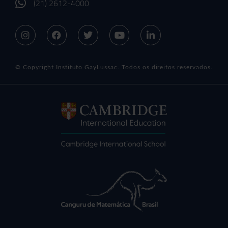
(21) 2612-4000
© Copyright Instituto GayLussac. Todos os direitos reservados.