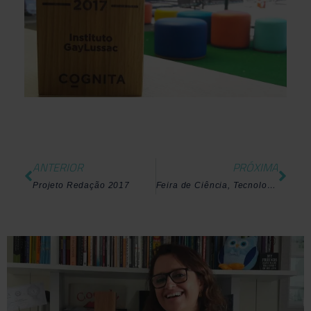
ANTERIOR
PRÓXIMA
Projeto Redação 2017
Feira de Ciência, Tecnologia e Inovação do RJ