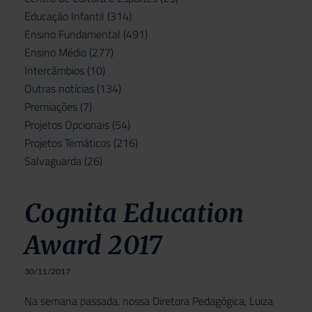
Educação Infantil
(314)
Ensino Fundamental
(491)
Ensino Médio
(277)
Intercâmbios
(10)
Outras notícias
(134)
Premiações
(7)
Projetos Opcionais
(54)
Projetos Temáticos
(216)
Salvaguarda
(26)
Cognita Education
Award 2017
30/11/2017
Na semana passada, nossa Diretora Pedagógica, Luiza