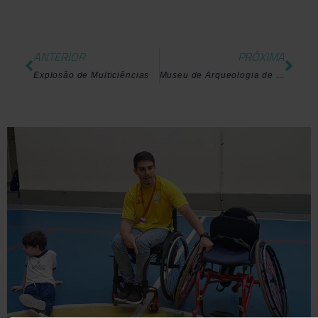
ANTERIOR
PRÓXIMA
Explosão de Multiciências
Museu de Arqueologia de Itaipu