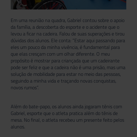
Em uma reunião na quadra, Gabriel contou sobre o apoio
da família, a descoberta do esporte e o acidente que o
levou a ficar na cadeira. Falou de suas superações e tirou
dúvidas dos alunos. Ele conta: “Estar aqui passando para
eles um pouco da minha vivência, é fundamental para
que elas cresçam com um olhar diferente. O meu
propósito é mostrar para criançada que um cadeirante
pode ser feliz e que a cadeira não é uma prisão, mas uma
solução de mobilidade para estar no meio das pessoas,
seguindo a minha vida e traçando novas conquistas,
novos rumos”.
Além do bate-papo, os alunos ainda jogaram tênis com
Gabriel, esporte que o atleta pratica além do tênis de
mesa. No final, o atleta recebeu um presente feito pelos
alunos.