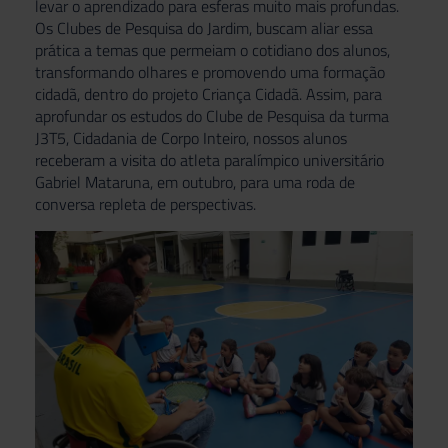
levar o aprendizado para esferas muito mais profundas.
Os Clubes de Pesquisa do Jardim, buscam aliar essa
prática a temas que permeiam o cotidiano dos alunos,
transformando olhares e promovendo uma formação
cidadã, dentro do projeto Criança Cidadã. Assim, para
aprofundar os estudos do Clube de Pesquisa da turma
J3T5, Cidadania de Corpo Inteiro, nossos alunos
receberam a visita do atleta paralímpico universitário
Gabriel Mataruna, em outubro, para uma roda de
conversa repleta de perspectivas.