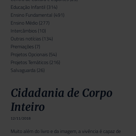
Educação Infantil
(314)
Ensino Fundamental
(491)
Ensino Médio
(277)
Intercâmbios
(10)
Outras notícias
(134)
Premiações
(7)
Projetos Opcionais
(54)
Projetos Temáticos
(216)
Salvaguarda
(26)
Cidadania de Corpo
Inteiro
12/11/2018
Muito além do livro e da imagem, a vivência é capaz de