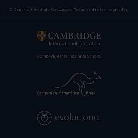
© Copyright Instituto GayLussac. Todos os direitos reservados.