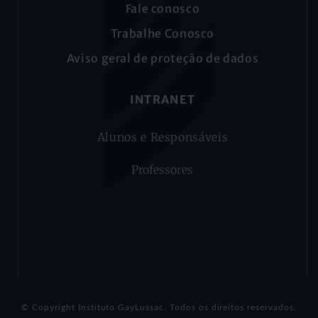
Fale conosco
Trabalhe Conosco
Aviso geral de proteção de dados
INTRANET
Alunos e Responsáveis
Professores
© Copyright Instituto GayLussac. Todos os direitos reservados.