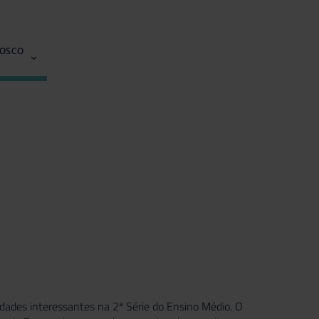
NOSCO
dades interessantes na 2ª Série do Ensino Médio. O