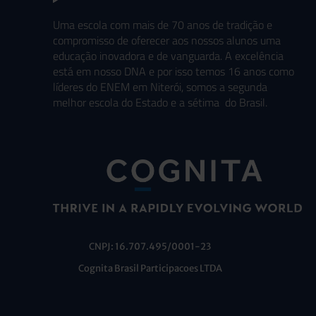
Uma escola com mais de 70 anos de tradição e
compromisso de oferecer aos nossos alunos uma
educação inovadora e de vanguarda. A excelência
está em nosso DNA e por isso temos 16 anos como
líderes do ENEM em Niterói, somos a segunda
melhor escola do Estado e a sétima do Brasil.
CNPJ: 16.707.495/0001-23
Cognita Brasil Participacoes LTDA