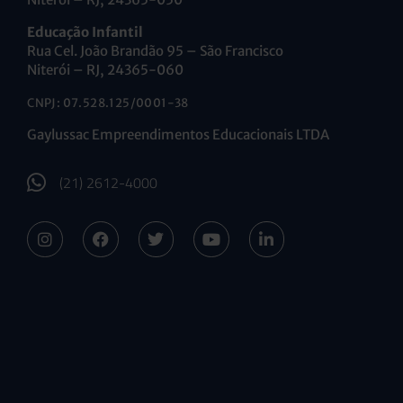
Educação Infantil
Rua Cel. João Brandão 95 – São Francisco
Niterói – RJ, 24365-060
CNPJ: 07.528.125/0001-38
Gaylussac Empreendimentos Educacionais LTDA
(21) 2612-4000