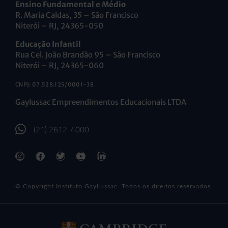
Ensino Fundamental e Médio
R. Maria Caldas, 35 – São Francisco
Niterói – RJ, 24365-050
Educação Infantil
Rua Cel. João Brandão 95 – São Francisco
Niterói – RJ, 24365-060
CNPJ: 07.528.125/0001-38
Gaylussac Empreendimentos Educacionais LTDA
(21) 2612-4000
© Copyright Instituto GayLussac. Todos os direitos reservados.