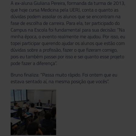
A ex-aluna Giuliana Pereira, formanda da turma de 2013,
que hoje cursa Medicina pela UERJ, conta o quanto as
dúvidas podem assolar os alunos que se encontram na
fase de escolha de carreira. Para ela, ter participado do
Campus na Escola foi fundamental para sua decisão: “Na
minha época, o evento realmente me ajudou. Por isso, eu
topei participar querendo ajudar os alunos que estão com
dúvidas sobre a profissão, fazer o que fizeram comigo,
pois eu também passei por isso e sei quanto esse projeto
pode fazer a diferença”.
Bruno finaliza: “Passa muito rápido. Foi ontem que eu
estava sentado aí, na mesma posição que vocês”.