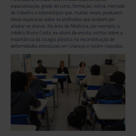
especialização, grade do curso, formação, rotina, mercado
de trabalho e estereótipos que, muitas vezes, produzem
ideias equívocas sobre as profissões que acabam por
afastar os alunos. Na área de Medicina, por exemplo, o
médico Bruno Costa, ex-aluno da escola, contou sobre a
importância da cirurgia plástica na reconstituição de
deformidades estruturais em crianças e recém-nascidos.