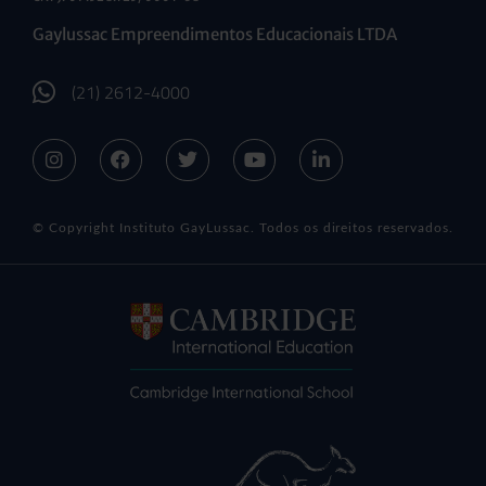
Gaylussac Empreendimentos Educacionais LTDA
(21) 2612-4000
© Copyright Instituto GayLussac. Todos os direitos reservados.