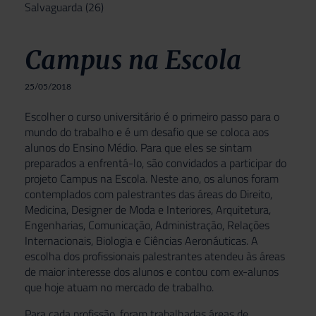
Salvaguarda
(26)
Campus na Escola
25/05/2018
Escolher o curso universitário é o primeiro passo para o
mundo do trabalho e é um desafio que se coloca aos
alunos do Ensino Médio. Para que eles se sintam
preparados a enfrentá-lo, são convidados a participar do
projeto Campus na Escola. Neste ano, os alunos foram
contemplados com palestrantes das áreas do Direito,
Medicina, Designer de Moda e Interiores, Arquitetura,
Engenharias, Comunicação, Administração, Relações
Internacionais, Biologia e Ciências Aeronáuticas. A
escolha dos profissionais palestrantes atendeu às áreas
de maior interesse dos alunos e contou com ex-alunos
que hoje atuam no mercado de trabalho.
Para cada profissão, foram trabalhadas áreas de