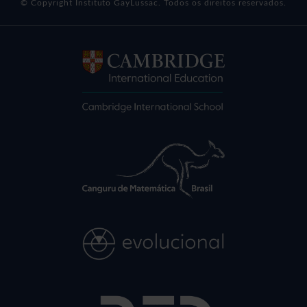
© Copyright Instituto GayLussac. Todos os direitos reservados.