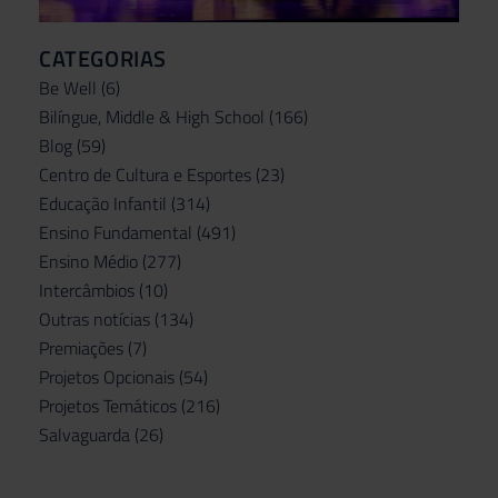
CATEGORIAS
Be Well
(6)
Bilíngue, Middle & High School
(166)
Blog
(59)
Centro de Cultura e Esportes
(23)
Educação Infantil
(314)
Ensino Fundamental
(491)
Ensino Médio
(277)
Intercâmbios
(10)
Outras notícias
(134)
Premiações
(7)
Projetos Opcionais
(54)
Projetos Temáticos
(216)
Salvaguarda
(26)