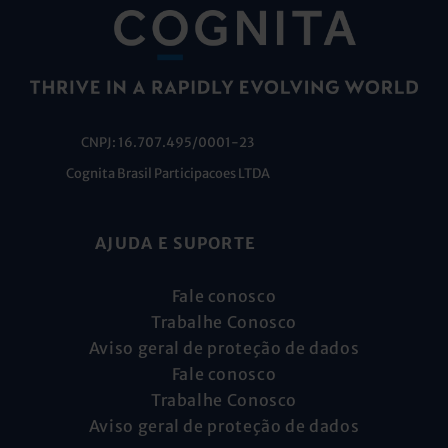
CNPJ: 16.707.495/0001-23
Cognita Brasil Participacoes LTDA
AJUDA E SUPORTE
Fale conosco
Trabalhe Conosco
Aviso geral de proteção de dados
Fale conosco
Trabalhe Conosco
Aviso geral de proteção de dados