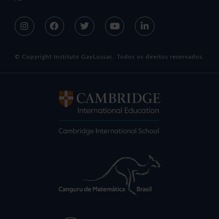
© Copyright Instituto GayLussac. Todos os direitos reservados.