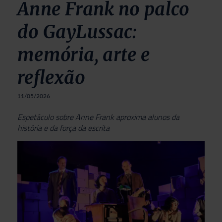
Anne Frank no palco
do GayLussac:
memória, arte e
reflexão
11/05/2026
Espetáculo sobre Anne Frank aproxima alunos da
história e da força da escrita