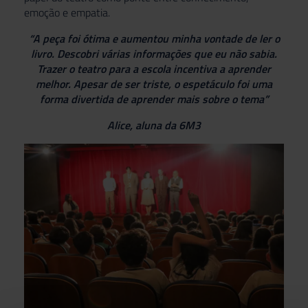
emoção e empatia.
“A peça foi ótima e aumentou minha vontade de ler o
livro. Descobri várias informações que eu não sabia.
Trazer o teatro para a escola incentiva a aprender
melhor. Apesar de ser triste, o espetáculo foi uma
forma divertida de aprender mais sobre o tema”
Alice, aluna da 6M3