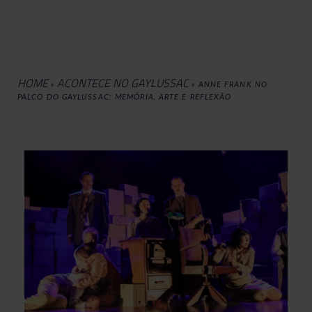
HOME
ACONTECE NO GAYLUSSAC
»
»
ANNE FRANK NO
PALCO DO GAYLUSSAC: MEMÓRIA, ARTE E REFLEXÃO