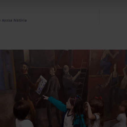
 nossa história