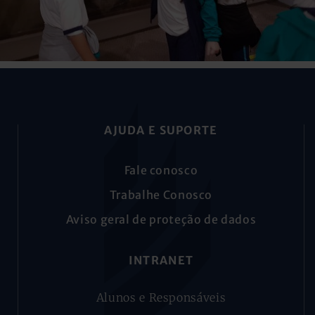
AJUDA E SUPORTE
Fale conosco
Trabalhe Conosco
Aviso geral de proteção de dados
INTRANET
Alunos e Responsáveis