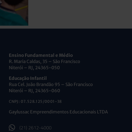
Ensino Fundamental e Médio
R. Maria Caldas, 35 – São Francisco
Niterói – RJ, 24365-050
Educação Infantil
Rua Cel. João Brandão 95 – São Francisco
Niterói – RJ, 24365-060
CNPJ: 07.528.125/0001-38
Gaylussac Empreendimentos Educacionais LTDA
(21) 2612-4000