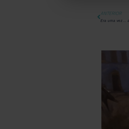
ANTERIOR
Era uma vez… a