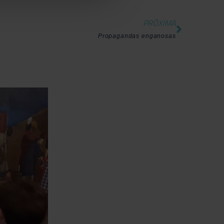
PRÓXIMA
Propagandas enganosas