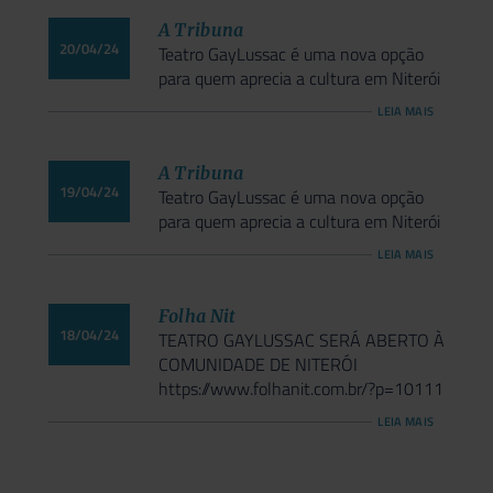
A Tribuna
20/04/24
Teatro GayLussac é uma nova opção
para quem aprecia a cultura em Niterói
LEIA MAIS
A Tribuna
19/04/24
Teatro GayLussac é uma nova opção
para quem aprecia a cultura em Niterói
LEIA MAIS
Folha Nit
18/04/24
TEATRO GAYLUSSAC SERÁ ABERTO À
COMUNIDADE DE NITERÓI
https://www.folhanit.com.br/?p=10111
LEIA MAIS