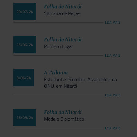
Folha de Niterói
20/07/24
Semana de Peças
LEIA MAIS
Folha de Niterói
15/06/24
Primeiro Lugar
LEIA MAIS
A Tribuna
8/06/24
Estudantes Simulam Assembleia da
ONU, em Niterói
LEIA MAIS
Folha de Niterói
25/05/24
Modelo Diplomático
LEIA MAIS