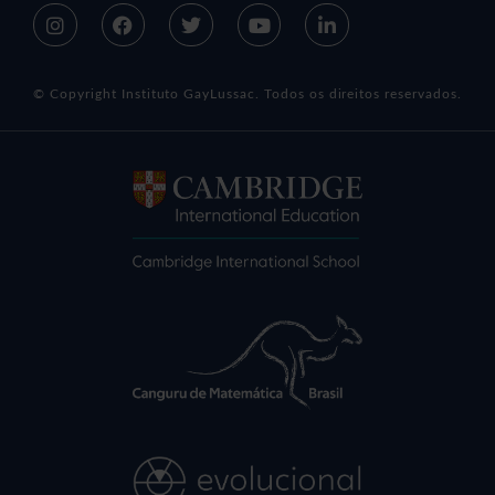
© Copyright Instituto GayLussac. Todos os direitos reservados.