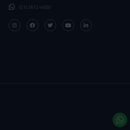
(21) 2612-4000