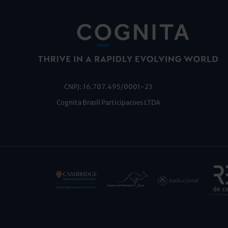
CNPJ: 16.707.495/0001-23
Cognita Brasil Participacoes LTDA