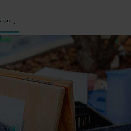
NOSCO