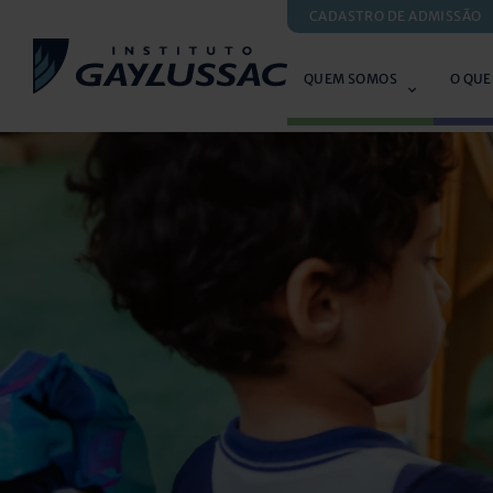
CADASTRO DE ADMISSÃO
QUEM SOMOS
O QUE