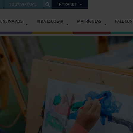
TOUR VIRTUAL
INTRANET
 ENSINAMOS
VIDA ESCOLAR
MATRÍCULAS
FALE CO