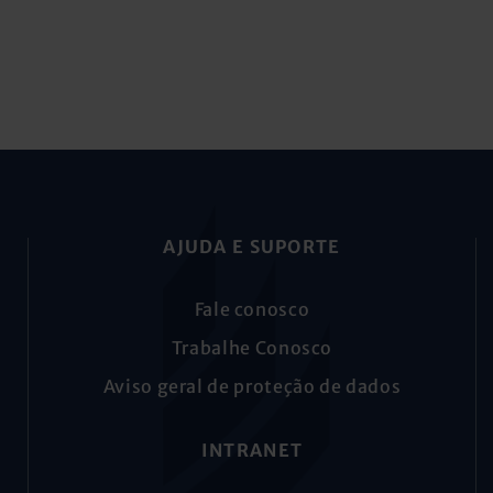
AJUDA E SUPORTE
Fale conosco
Trabalhe Conosco
Aviso geral de proteção de dados
INTRANET