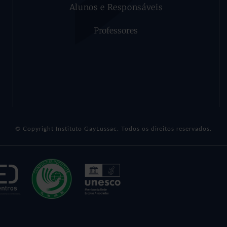
Alunos e Responsáveis
Professores
© Copyright Instituto GayLussac. Todos os direitos reservados.