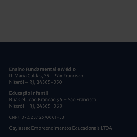
Ensino Fundamental e Médio
R. Maria Caldas, 35 – São Francisco
Niterói – RJ, 24365-050
Educação Infantil
Rua Cel. João Brandão 95 – São Francisco
Niterói – RJ, 24365-060
CNPJ: 07.528.125/0001-38
Gaylussac Empreendimentos Educacionais LTDA