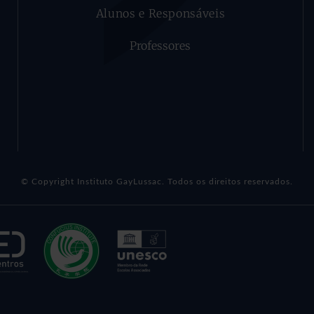
Alunos e Responsáveis
Professores
© Copyright Instituto GayLussac. Todos os direitos reservados.