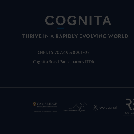
CNPJ: 16.707.495/0001-23
Cognita Brasil Participacoes LTDA