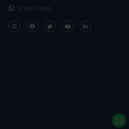
(21) 2612-4000