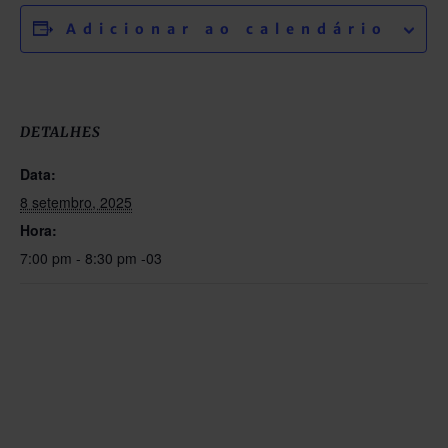
Adicionar ao calendário
DETALHES
Data:
8 setembro, 2025
Hora:
7:00 pm - 8:30 pm
-03