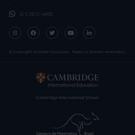
(21) 2612-4000
© Copyright Instituto GayLussac. Todos os direitos reservados.